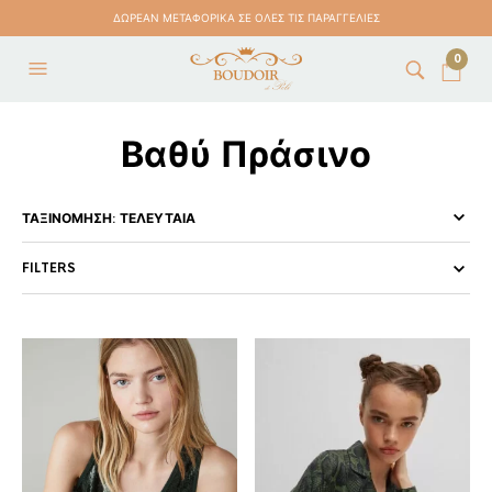
ΔΩΡΕΑΝ ΜΕΤΑΦΟΡΙΚΑ ΣΕ ΟΛΕΣ ΤΙΣ ΠΑΡΑΓΓΕΛΙΕΣ
0
Βαθύ Πράσινο
FILTERS