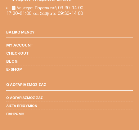
Δευτέρα-Παρασκευή 09:30-14:00,
17:30-21:00 και Σάββατο 09:30-14:00
ΒΑΣΙΚΟ ΜΕΝΟΥ
MY ACCOUNT
CHECKOUT
BLOG
E-SHOP
Ο ΛΟΓΑΡΙΑΣΜΟΣ ΣΑΣ
Ο ΛΟΓΑΡΙΑΣΜΌΣ ΣΑΣ
ΛΊΣΤΑ ΕΠΙΘΥΜΙΏΝ
ΠΛΗΡΩΜΉ