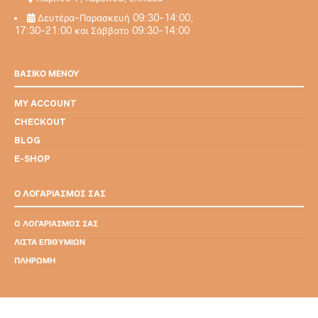
Δευτέρα-Παρασκευή 09:30-14:00,
17:30-21:00 και Σάββατο 09:30-14:00
ΒΑΣΙΚΟ ΜΕΝΟΥ
MY ACCOUNT
CHECKOUT
BLOG
E-SHOP
Ο ΛΟΓΑΡΙΑΣΜΟΣ ΣΑΣ
Ο ΛΟΓΑΡΙΑΣΜΌΣ ΣΑΣ
ΛΊΣΤΑ ΕΠΙΘΥΜΙΏΝ
ΠΛΗΡΩΜΉ