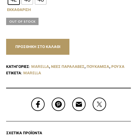
ΕΚΚΑΘΆΡΙΣΗ
OUT OF STOCK
ΠΡΟΣΘΉΚΗ ΣΤΟ ΚΑΛΆΘΙ
ΚΑΤΗΓΟΡΊΕΣ:
MARELLA
,
ΝΈΕΣ ΠΑΡΑΛΑΒΈΣ
,
ΠΟΥΚΑΜΙΣΑ
,
ΡΟΥΧΑ
ΕΤΙΚΈΤΑ:
MARELLA
ΣΧΕΤΙΚΆ ΠΡΟΪΌΝΤΑ