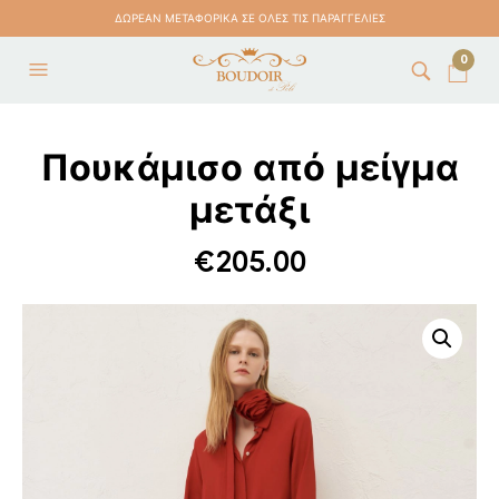
ΔΩΡΕΑΝ ΜΕΤΑΦΟΡΙΚΑ ΣΕ ΟΛΕΣ ΤΙΣ ΠΑΡΑΓΓΕΛΙΕΣ
0
Πουκάμισο από μείγμα
μετάξι
€
205.00