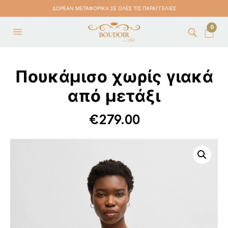
ΔΩΡΕΑΝ ΜΕΤΑΦΟΡΙΚΑ ΣΕ ΟΛΕΣ ΤΙΣ ΠΑΡΑΓΓΕΛΙΕΣ
0
Πουκάμισο χωρίς γιακά
από μετάξι
€
279.00