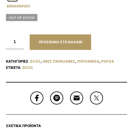
ΕΚΚΑΘΆΡΙΣΗ
OUT OF STOCK
ΠΡΟΣΘΉΚΗ ΣΤΟ ΚΑΛΆΘΙ
ΚΑΤΗΓΟΡΊΕΣ:
BOSS
,
ΝΈΕΣ ΠΑΡΑΛΑΒΈΣ
,
ΠΟΥΚΑΜΙΣΑ
,
ΡΟΥΧΑ
ΕΤΙΚΈΤΑ:
BOSS
ΣΧΕΤΙΚΆ ΠΡΟΪΌΝΤΑ