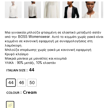
Μια γυναικεία μπλούζα φτιαγμένη σε ελαστικό μεταξωτό σατέν
από την BOSS Womenswear. Αυτό το κομμάτι χωρίς γιακά είναι
κομμένο σε κανονική εφαρμογή με συναρμολογήσεις στη
λαιμόκοψη.
Μπλούζα στερέωσης χωρίς γιακά με κανονική εφαρμογή
Κρυφό κλείσιμο
Μακριά μανίκια με μανσέτες και κουμπιά
ΥΛΙΚΑ : 90% μετάξι, 10% ελαστάν
: 44
ITALIAN SIZE
44
46
50
: Cream
COLOUR