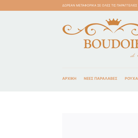
ΔΩΡΕΑΝ ΜΕΤΑΦΟΡΙΚΑ ΣΕ ΟΛΕΣ ΤΙΣ ΠΑΡΑΓΓΕΛΙΕΣ
ΑΡΧΙΚΗ
ΝΈΕΣ ΠΑΡΑΛΑΒΈΣ
ΡΟΥΧΑ