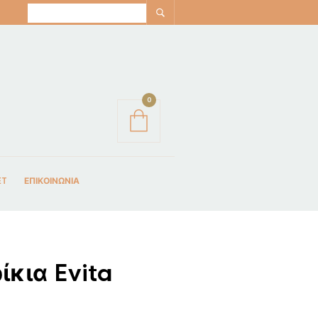
0
ET
ΕΠΙΚΟΙΝΩΝΙΑ
ίκια Evita