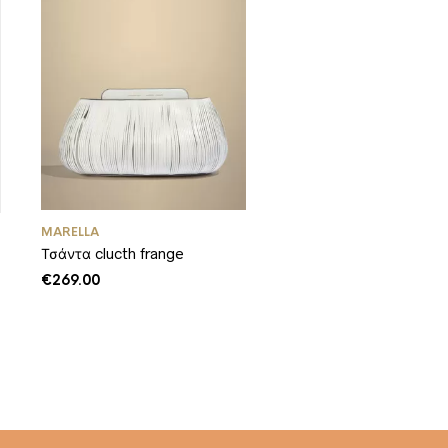
MARELLA
Τσάντα clucth frange
€
269.00