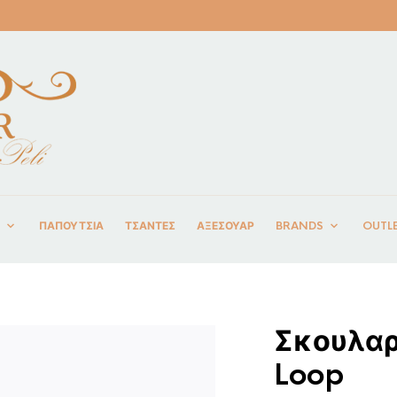
ΠΑΠΟΥΤΣΙΑ
ΤΣΑΝΤΕΣ
ΑΞΕΣΟΥΑΡ
BRANDS
OUTL
Σκουλαρ
Loop