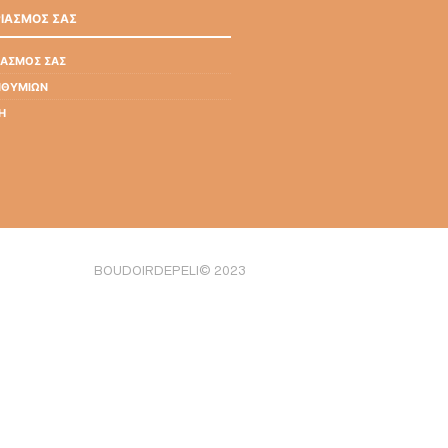
ΡΙΑΣΜΟΣ ΣΑΣ
ΙΑΣΜΌΣ ΣΑΣ
ΠΙΘΥΜΙΏΝ
Ή
BOUDOIRDEPELI© 2023