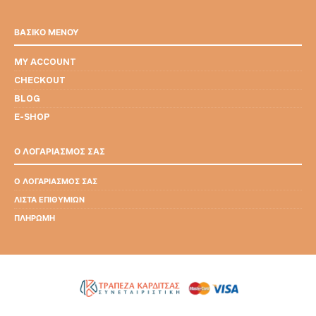
ΒΑΣΙΚΟ ΜΕΝΟΥ
MY ACCOUNT
CHECKOUT
BLOG
E-SHOP
Ο ΛΟΓΑΡΙΑΣΜΟΣ ΣΑΣ
Ο ΛΟΓΑΡΙΑΣΜΌΣ ΣΑΣ
ΛΊΣΤΑ ΕΠΙΘΥΜΙΏΝ
ΠΛΗΡΩΜΉ