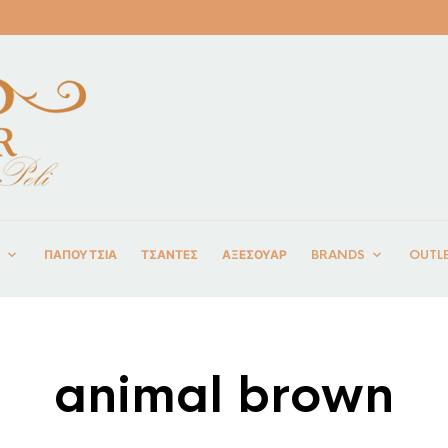
ΠΑΠΟΥΤΣΙΑ
ΤΣΑΝΤΕΣ
ΑΞΕΣΟΥΑΡ
BRANDS
OUTL
animal brown