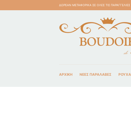
ΔΩΡΕΑΝ ΜΕΤΑΦΟΡΙΚΑ ΣΕ ΟΛΕΣ ΤΙΣ ΠΑΡΑΓΓΕΛΙΕΣ
ΑΡΧΙΚΗ
ΝΈΕΣ ΠΑΡΑΛΑΒΈΣ
ΡΟΥΧΑ